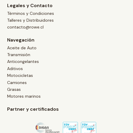
Legales y Contacto
Términos y Condiciones
Talleres y Distribuidores
contacto@rowe.cl
Navegación
Aceite de Auto
Transmisión
Anticongelantes
Aditivos
Motocicletas
Camiones
Grasas
Motores marinos
Partner y certificados