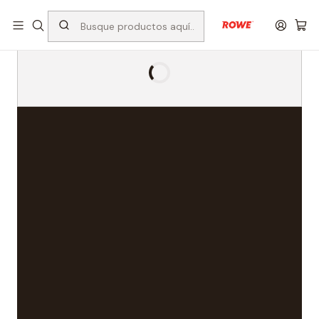
Despacho rápido a todo Chile