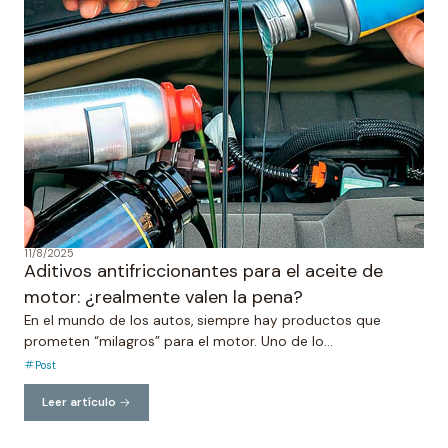
11/8/2025
Aditivos antifriccionantes para el aceite de
motor: ¿realmente valen la pena?
En el mundo de los autos, siempre hay productos que
prometen “milagros” para el motor. Uno de lo...
Post
Leer artículo