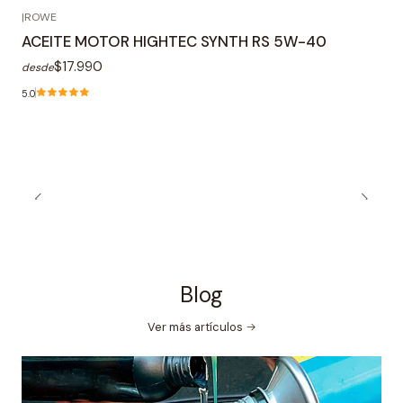
|
ROWE
ACEITE MOTOR HIGHTEC SYNTH RS 5W-40
$17.990
desde
5.0
Blog
Ver más artículos