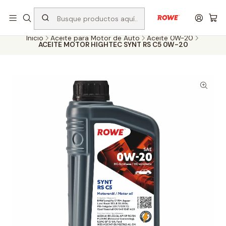
Despacho rápido a todo Chile
Inicio
Aceite para Motor de Auto
Aceite 0W-20
ACEITE MOTOR HIGHTEC SYNT RS C5 0W-20