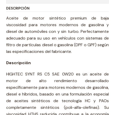
DESCRIPCIÓN
Aceite de motor sintético premium de baja
viscosidad para motores modernos de gasolina y
diesel de automóviles con y sin turbo. Perfectamente
adecuado para su uso en vehículos con sistemas de
filtro de partículas diesel o gasolina (DPF o GPF) según
las especificaciones del fabricante.
Descripción
HIGHTEC SYNT RS C5 SAE 0W20 es un aceite de
motor de alto rendimiento desarrollado
específicamente para motores modernos de gasolina,
diesel e híbridos, basado en una formulación especial
de aceites sintéticos de tecnología HC y PAOs
completamente sintéticos (poli-alfa-olefinas). Su
viscosidad HTHS reducida contribuye a la economía