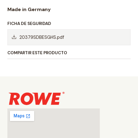
Made in Germany
FICHA DE SEGURIDAD
20379SDBESGHS.pdf
COMPARTIR ESTE PRODUCTO