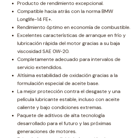
Producto de rendimiento excepcional.
Compatible hacia atrás con la norma BMW
Longlife-14 FE+.
Rendimiento óptimo en economía de combustible.
Excelentes características de arranque en frío y
lubricación rápida del motor gracias a su baja
viscosidad SAE 0W-20.
Completamente adecuado para intervalos de
servicio extendidos.
Altísima estabilidad de oxidación gracias a la
formulación especial de aceite base.
La mejor protección contra el desgaste y una
película lubricante estable, incluso con aceite
caliente y bajo condiciones extremas.
Paquete de aditivos de alta tecnología
desarrollado para el futuro y las próximas
generaciones de motores.