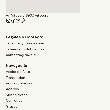
Av. Vitacura 6937, Vitacura
Legales y Contacto
Términos y Condiciones
Talleres y Distribuidores
contacto@rowe.cl
Navegación
Aceite de Auto
Transmisión
Anticongelantes
Aditivos
Motocicletas
Camiones
Grasas