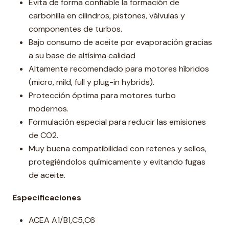
Evita de forma confiable la formación de
carbonilla en cilindros, pistones, válvulas y
componentes de turbos.
Bajo consumo de aceite por evaporación gracias
a su base de altísima calidad
Altamente recomendado para motores híbridos
(micro, mild, full y plug-in hybrids).
Protección óptima para motores turbo
modernos.
Formulación especial para reducir las emisiones
de CO2.
Muy buena compatibilidad con retenes y sellos,
protegiéndolos químicamente y evitando fugas
de aceite.
Especificaciones
ACEA A1/B1,C5,C6