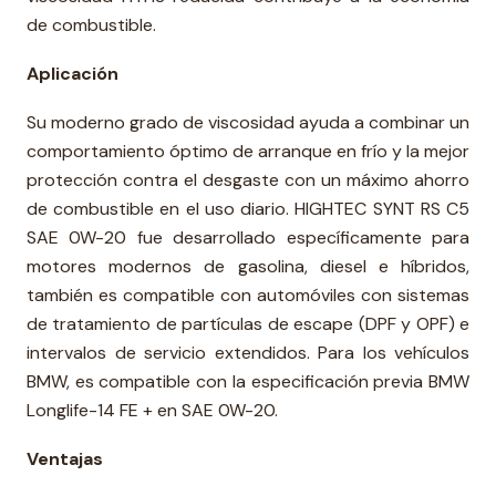
de combustible.
Aplicación
Su moderno grado de viscosidad ayuda a combinar un
comportamiento óptimo de arranque en frío y la mejor
protección contra el desgaste con un máximo ahorro
de combustible en el uso diario. HIGHTEC SYNT RS C5
SAE 0W-20 fue desarrollado específicamente para
motores modernos de gasolina, diesel e híbridos,
también es compatible con automóviles con sistemas
de tratamiento de partículas de escape (DPF y OPF) e
intervalos de servicio extendidos. Para los vehículos
BMW, es compatible con la especificación previa BMW
Longlife-14 FE + en SAE 0W-20.
Ventajas