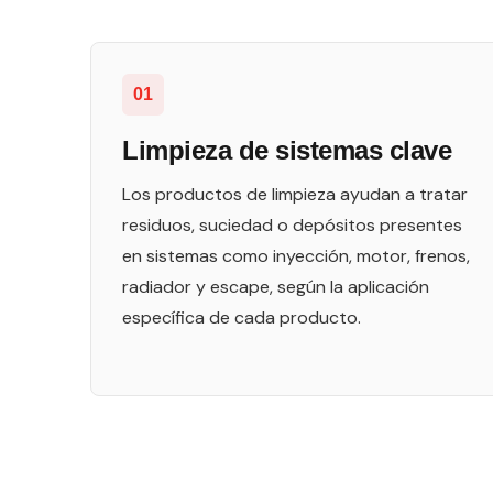
01
Limpieza de sistemas clave
Los productos de limpieza ayudan a tratar
residuos, suciedad o depósitos presentes
en sistemas como inyección, motor, frenos,
radiador y escape, según la aplicación
específica de cada producto.