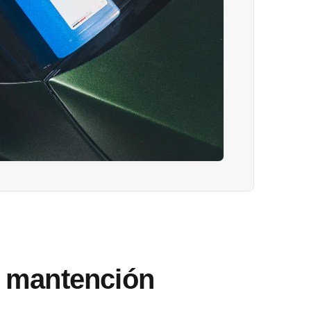
e mantención