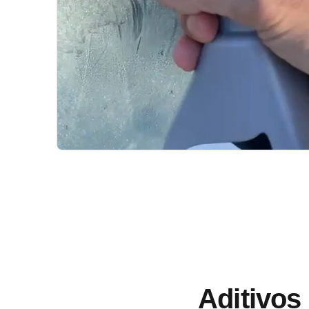
Aditivos