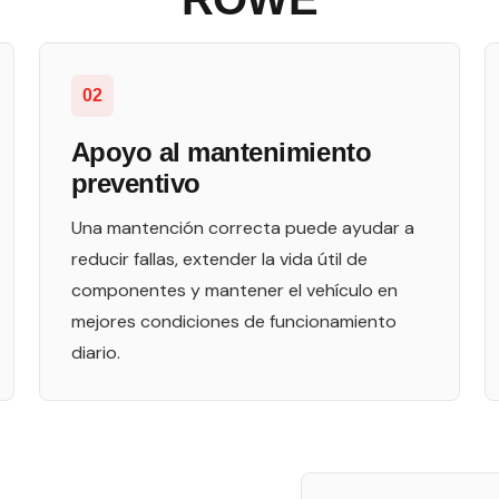
02
Apoyo al mantenimiento
preventivo
Una mantención correcta puede ayudar a
reducir fallas, extender la vida útil de
componentes y mantener el vehículo en
mejores condiciones de funcionamiento
diario.