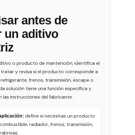
isar antes de
 un aditivo
riz
ditivo o producto de mantención, identifica el
tratar y revisa si el producto corresponde a
 refrigerante, frenos, transmisión, escape o
ada solución tiene una función específica y
 las instrucciones del fabricante.
define si necesitas un producto
aplicación:
combustible, radiador, frenos, transmisión,
abrisas.