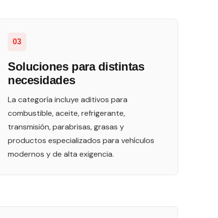
03
Soluciones para distintas
necesidades
La categoría incluye aditivos para
combustible, aceite, refrigerante,
transmisión, parabrisas, grasas y
productos especializados para vehículos
modernos y de alta exigencia.