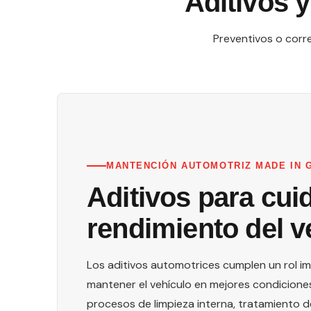
Aditivos 
Preventivos o corr
MANTENCIÓN AUTOMOTRIZ MADE IN 
Aditivos para cuid
rendimiento del v
Los aditivos automotrices cumplen un rol 
mantener el vehículo en mejores condicione
procesos de limpieza interna, tratamiento d