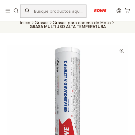
Despacho rápido a todo Chile
Inicio
Grasas
Grasas para cadena de Moto
GRASA MULTIUSO ALTA TEMPERATURA