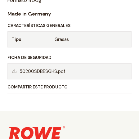
Formato 400g
Made in Germany
CARACTERÍSTICAS GENERALES
Tipo:
Grasas
FICHA DE SEGURIDAD
50200SDBESGHS.pdf
COMPARTIR ESTE PRODUCTO