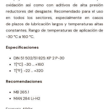
oxidación así como con aditivos de alta presión
reductores del desgaste. Recomendado para el uso
en todos los sectores, especialmente en casos
de plazos de lubricación largos y temperaturas altas
constantes. Rango de temperaturas de aplicación de
-30 °C a 160 °C.
Especificaciones
DIN 51 502/51 825: KP 2 P-30
T[°C]: -30 ... +160
T[°F]: -22 ... +320
Recomendaciones
MB 265.1
MAN 284 Li-H2