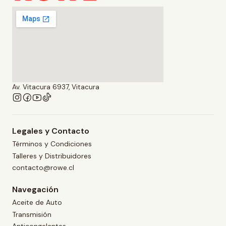
Av. Vitacura 6937, Vitacura
Legales y Contacto
Términos y Condiciones
Talleres y Distribuidores
contacto@rowe.cl
Navegación
Aceite de Auto
Transmisión