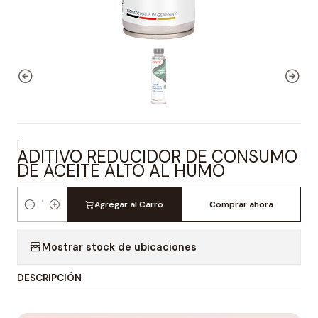
|
ADITIVO REDUCIDOR DE CONSUMO
DE ACEITE ALTO AL HUMO
Agregar al Carro
Comprar ahora
Cantidad
Mostrar stock de ubicaciones
DESCRIPCIÓN