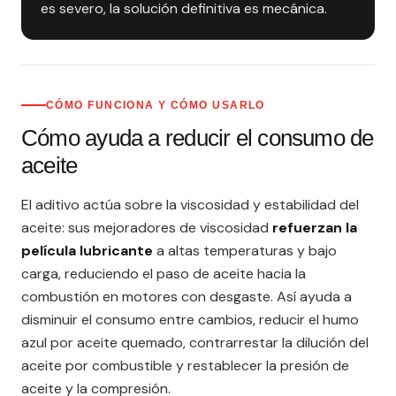
es severo, la solución definitiva es mecánica.
CÓMO FUNCIONA Y CÓMO USARLO
Cómo ayuda a reducir el consumo de
aceite
El aditivo actúa sobre la viscosidad y estabilidad del
aceite: sus mejoradores de viscosidad
refuerzan la
película lubricante
a altas temperaturas y bajo
carga, reduciendo el paso de aceite hacia la
combustión en motores con desgaste. Así ayuda a
disminuir el consumo entre cambios, reducir el humo
azul por aceite quemado, contrarrestar la dilución del
aceite por combustible y restablecer la presión de
aceite y la compresión.