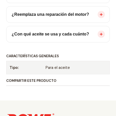
¿Reemplaza una reparación del motor?
¿Con qué aceite se usa y cada cuánto?
CARACTERÍSTICAS GENERALES
Tipo:
Para el aceite
COMPARTIR ESTE PRODUCTO