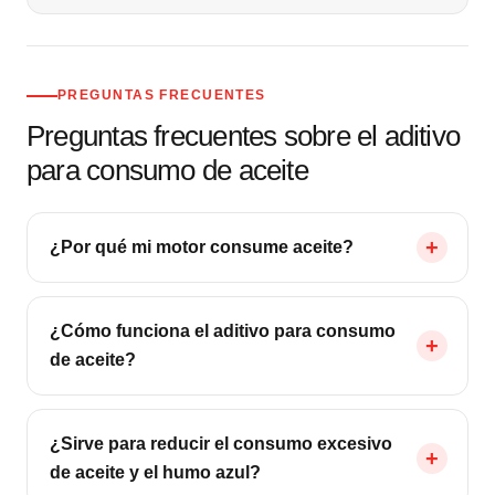
PREGUNTAS FRECUENTES
Preguntas frecuentes sobre el aditivo
para consumo de aceite
¿Por qué mi motor consume aceite?
¿Cómo funciona el aditivo para consumo
de aceite?
¿Sirve para reducir el consumo excesivo
de aceite y el humo azul?