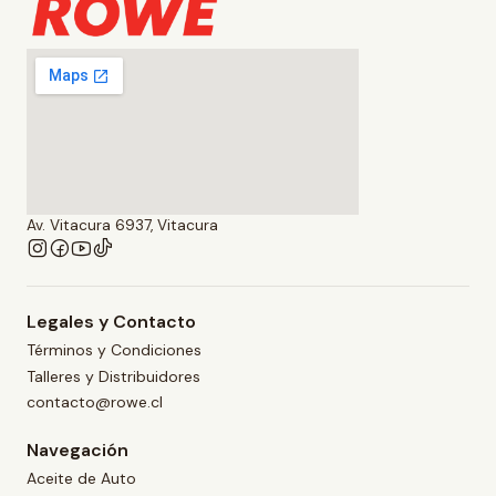
Av. Vitacura 6937, Vitacura
Legales y Contacto
Términos y Condiciones
Talleres y Distribuidores
contacto@rowe.cl
Navegación
Aceite de Auto