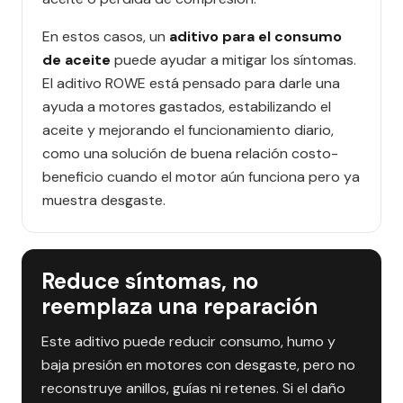
En estos casos, un
aditivo para el consumo
de aceite
puede ayudar a mitigar los síntomas.
El aditivo ROWE está pensado para darle una
ayuda a motores gastados, estabilizando el
aceite y mejorando el funcionamiento diario,
como una solución de buena relación costo-
beneficio cuando el motor aún funciona pero ya
muestra desgaste.
Reduce síntomas, no
reemplaza una reparación
Este aditivo puede reducir consumo, humo y
baja presión en motores con desgaste, pero no
reconstruye anillos, guías ni retenes. Si el daño