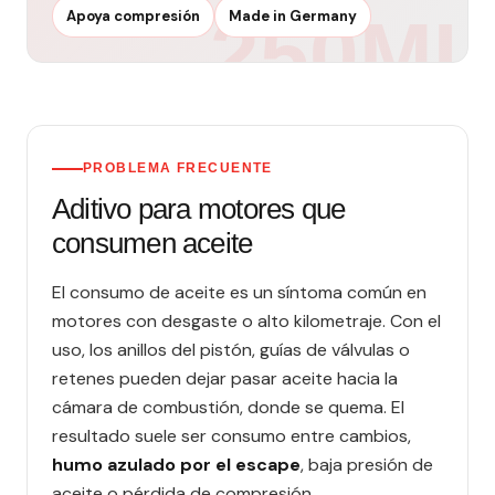
Apoya compresión
Made in Germany
PROBLEMA FRECUENTE
Aditivo para motores que
consumen aceite
El consumo de aceite es un síntoma común en
motores con desgaste o alto kilometraje. Con el
uso, los anillos del pistón, guías de válvulas o
retenes pueden dejar pasar aceite hacia la
cámara de combustión, donde se quema. El
resultado suele ser consumo entre cambios,
humo azulado por el escape
, baja presión de
aceite o pérdida de compresión.