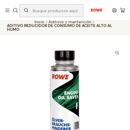
Despacho rápido a todo Chile
Inicio
Aditivos y mantención
ADITIVO REDUCIDOR DE CONSUMO DE ACEITE ALTO AL
HUMO