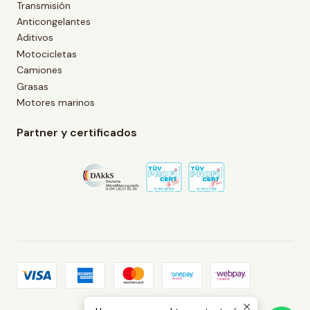
Transmisión
Anticongelantes
Aditivos
Motocicletas
Camiones
Grasas
Motores marinos
Partner y certificados