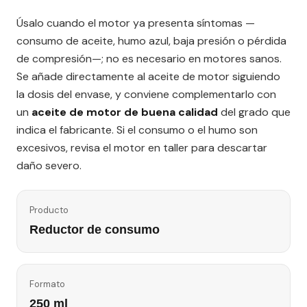
Úsalo cuando el motor ya presenta síntomas —
consumo de aceite, humo azul, baja presión o pérdida
de compresión—; no es necesario en motores sanos.
Se añade directamente al aceite de motor siguiendo
la dosis del envase, y conviene complementarlo con
un
aceite de motor de buena calidad
del grado que
indica el fabricante. Si el consumo o el humo son
excesivos, revisa el motor en taller para descartar
daño severo.
Producto
Reductor de consumo
Formato
250 ml