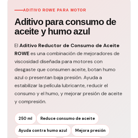
ADITIVO ROWE PARA MOTOR
Aditivo para consumo de
aceite y humo azul
El
Aditivo Reductor de Consumo de Aceite
ROWE
es una combinación de mejoradores de
viscosidad diseñada para motores con
desgaste que consumen aceite, botan humo
azul o presentan baja presión. Ayuda a
estabilizar la película lubricante, reducir el
consumo y el humo, y mejorar presión de aceite
y compresión.
250 ml
Reduce consumo de aceite
Ayuda contra humo azul
Mejora presión