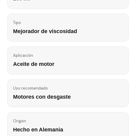
Tipo
Mejorador de viscosidad
Aplicación
Aceite de motor
Uso recomendado
Motores con desgaste
Origen
Hecho en Alemania