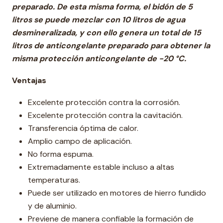
preparado. De esta misma forma, el bidón de 5
litros se puede mezclar con 10 litros de agua
desmineralizada, y con ello genera un total de 15
litros de anticongelante preparado para obtener la
misma protección anticongelante de
-20 °C
.
Ventajas
Excelente protección contra la corrosión.
Excelente protección contra la cavitación.
Transferencia óptima de calor.
Amplio campo de aplicación.
No forma espuma.
Extremadamente estable incluso a altas
temperaturas.
Puede ser utilizado en motores de hierro fundido
y de aluminio.
Previene de manera confiable la formación de