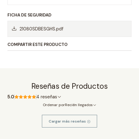
FICHA DE SEGURIDAD
21080SDBESGHS.pdf
COMPARTIR ESTE PRODUCTO
Reseñas de Productos
5.0
4 reseñas
Ordenar por
Recién llegados
Cargar más reseñas