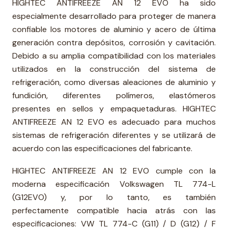
HIGHTEC ANTIFREEZE AN 12 EVO ha sido
especialmente desarrollado para proteger de manera
confiable los motores de aluminio y acero de última
generación contra depósitos, corrosión y cavitación.
Debido a su amplia compatibilidad con los materiales
utilizados en la construcción del sistema de
refrigeración, como diversas aleaciones de aluminio y
fundición, diferentes polímeros, elastómeros
presentes en sellos y empaquetaduras. HIGHTEC
ANTIFREEZE AN 12 EVO es adecuado para muchos
sistemas de refrigeración diferentes y se utilizará de
acuerdo con las especificaciones del fabricante.
HIGHTEC ANTIFREEZE AN 12 EVO cumple con la
moderna especificación Volkswagen TL 774-L
(G12EVO) y, por lo tanto, es también
perfectamente compatible hacia atrás con las
especificaciones: VW TL 774-C (G11) / D (G12) / F