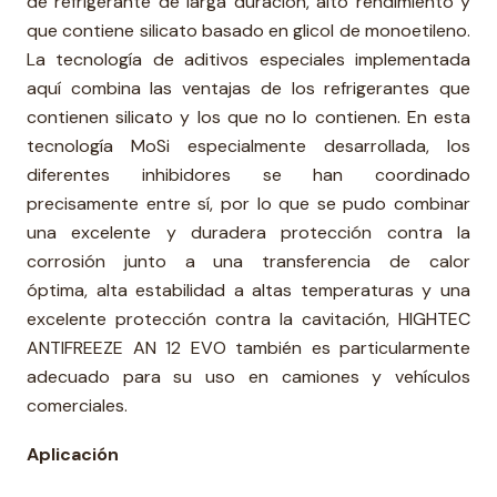
de refrigerante de larga duración, alto rendimiento y
que contiene silicato basado en glicol de monoetileno.
La tecnología de aditivos especiales implementada
aquí combina las ventajas de los refrigerantes que
contienen silicato y los que no lo contienen. En esta
tecnología MoSi especialmente desarrollada, los
diferentes inhibidores se han coordinado
precisamente entre sí, por lo que se pudo combinar
una excelente y duradera protección contra la
corrosión junto a una transferencia de calor
óptima, alta estabilidad a altas temperaturas y una
excelente protección contra la cavitación, HIGHTEC
ANTIFREEZE AN 12 EVO también es particularmente
adecuado para su uso en camiones y vehículos
comerciales.
Aplicación