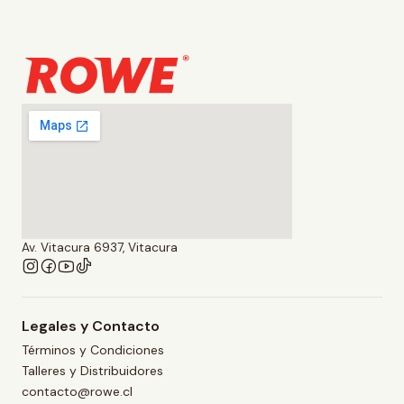
Av. Vitacura 6937, Vitacura
Legales y Contacto
Términos y Condiciones
Talleres y Distribuidores
contacto@rowe.cl