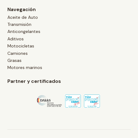
Navegación
Aceite de Auto
Transmisión
Anticongelantes
Aditivos
Motocicletas
Camiones
Grasas
Motores marinos
Partner y certificados