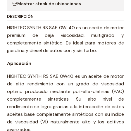
Mostrar stock de ubicaciones
DESCRIPCIÓN
HIGHTEC SYNTH RS SAE 0W-40 es un aceite de motor
premium de baja viscosidad, multigrado y
completamente sintético. Es ideal para motores de
gasolina y diesel de autos con y sin turbo.
Aplicación
HIGHTEC SYNTH RS SAE 0W40 es un aceite de motor
de alto rendimiento con un grado de viscosidad
óptimo producido mediante poli-alfa-olefinas (PAO)
completamente sintéticas. Su alto nivel de
rendimiento se logra gracias a la interacción de estos
aceites base completamente sintéticos con su índice
de viscosidad (VI) naturalmente alto y los aditivos
avanzados.