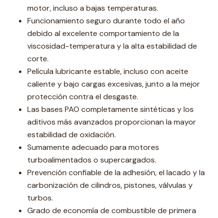
motor, incluso a bajas temperaturas.
Funcionamiento seguro durante todo el año
debido al excelente comportamiento de la
viscosidad-temperatura y la alta estabilidad de
corte.
Película lubricante estable, incluso con aceite
caliente y bajo cargas excesivas, junto a la mejor
protección contra el desgaste.
Las bases PAO completamente sintéticas y los
aditivos más avanzados proporcionan la mayor
estabilidad de oxidación.
Sumamente adecuado para motores
turboalimentados o supercargados.
Prevención confiable de la adhesión, el lacado y la
carbonización de cilindros, pistones, válvulas y
turbos.
Grado de economía de combustible de primera