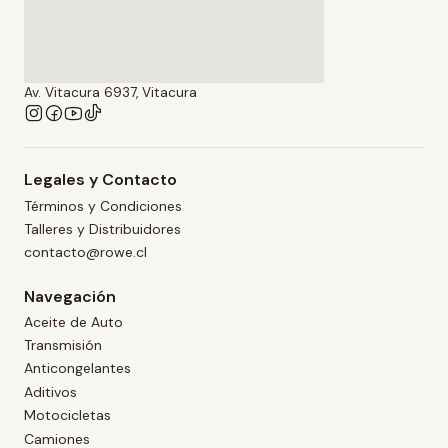
Av. Vitacura 6937, Vitacura
Legales y Contacto
Términos y Condiciones
Talleres y Distribuidores
contacto@rowe.cl
Navegación
Aceite de Auto
Transmisión
Anticongelantes
Aditivos
Motocicletas
Camiones