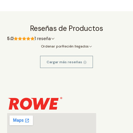
Reseñas de Productos
5.0
1 reseña
Ordenar por
Recién llegados
Cargar más reseñas