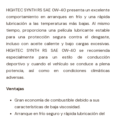
HIGHTEC SYNTH RS SAE 0W-40 presenta un excelente
comportamiento en arranques en frío y una rápida
lubricación a las temperaturas más bajas. Al mismo
tiempo, proporciona una película lubricante estable
para una protección segura contra el desgaste,
incluso con aceite caliente y bajo cargas excesivas.
HIGHTEC SYNTH RS SAE 0W-40 se recomienda
especialmente para un estilo de conducción
deportivo y cuando el vehículo se conduce a plena
potencia, así como en condiciones climáticas
adversas.
Ventajas
Gran economía de combustible debido a sus
características de baja viscosidad.
Arranque en frío seguro y rápida lubricación del