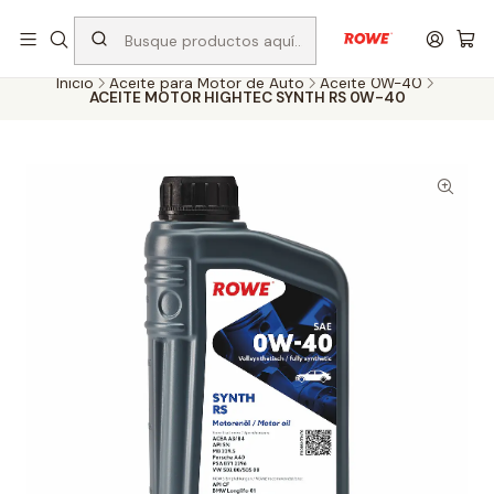
Despacho rápido a todo Chile
Inicio
Aceite para Motor de Auto
Aceite 0W-40
ACEITE MOTOR HIGHTEC SYNTH RS 0W-40