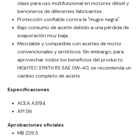
clase para uso multifuncional en motores diésel y
bencineros de diferentes fabricantes.
Protección confiable contra la "mugre negra".
Bajo consumo de aceite debido a una pérdida de
evaporación muy baja.
Mezclable y compatible con aceites de motor
convencionales y sintéticos. Sin embargo, para
aprovechar todos los beneficios del producto
HIGHTEC SYNTH RS SAE 0W-40, se recomienda un
cambio completo de aceite.
Especificaciones
ACEA A3/B4
API SN
Aprobaciones oficiales
MB 229.5