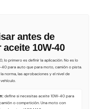
isar antes de
 aceite 10W-40
 lo primero es definir la aplicación. No es lo
40 para auto que para moto, camión o pista.
la norma, las aprobaciones y el nivel de
 vehículo.
define si necesitas aceite 10W-40 para
n:
 camión o competición. Una moto con