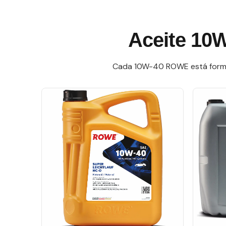
Aceite 10W
Cada 10W-40 ROWE está formulad