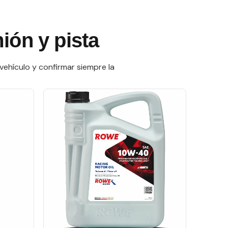
ión y pista
vehículo y confirmar siempre la