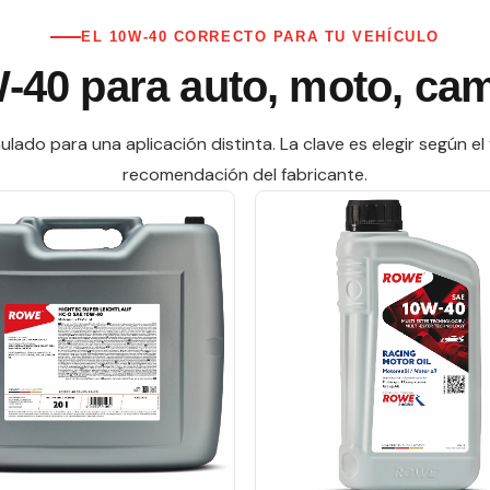
EL 10W-40 CORRECTO PARA TU VEHÍCULO
-40 para auto, moto, cam
o para una aplicación distinta. La clave es elegir según el 
recomendación del fabricante.