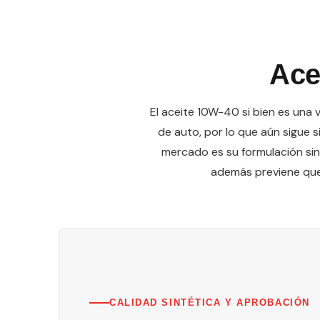
Ace
El aceite 10W-40 si bien es una 
de auto, por lo que aún sigue 
mercado es su formulación sin
además previene que 
CALIDAD SINTÉTICA Y APROBACIÓN