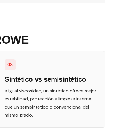
0 ROWE
03
Sintético vs semisintético
a igual viscosidad, un sintético ofrece mejor
estabilidad, protección y limpieza interna
que un semisintético o convencional del
mismo grado.