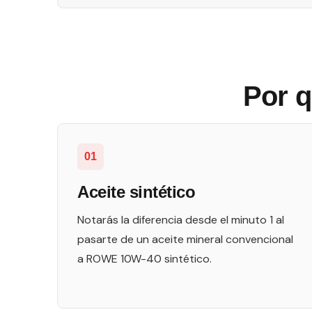
Por q
01
Aceite sintético
Notarás la diferencia desde el minuto 1 al
pasarte de un aceite mineral convencional
a ROWE 10W-40 sintético.