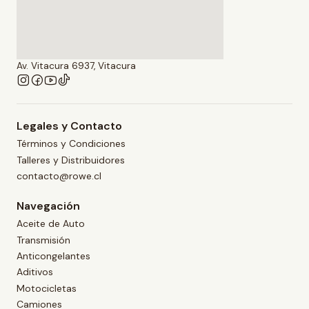
Av. Vitacura 6937, Vitacura
Legales y Contacto
Términos y Condiciones
Talleres y Distribuidores
contacto@rowe.cl
Navegación
Aceite de Auto
Transmisión
Anticongelantes
Aditivos
Motocicletas
Camiones