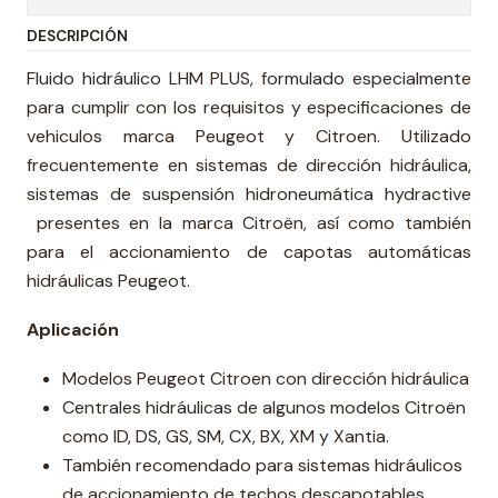
DESCRIPCIÓN
Fluido hidráulico LHM PLUS, formulado especialmente
para cumplir con los requisitos y especificaciones de
vehiculos marca Peugeot y Citroen. Utilizado
frecuentemente en sistemas de dirección hidráulica,
sistemas de suspensión hidroneumática hydractive
presentes en la marca Citroën, así como también
para el accionamiento de capotas automáticas
hidráulicas Peugeot.
Aplicación
Modelos Peugeot Citroen con dirección hidráulica
Centrales hidráulicas de algunos modelos Citroën
como ID, DS, GS, SM, CX, BX, XM y Xantia.
También recomendado para sistemas hidráulicos
de accionamiento de techos descapotables