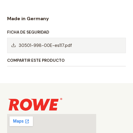
Made in Germany
FICHA DE SEGURIDAD
30501-998-00E-es117.pdf
COMPARTIR ESTE PRODUCTO