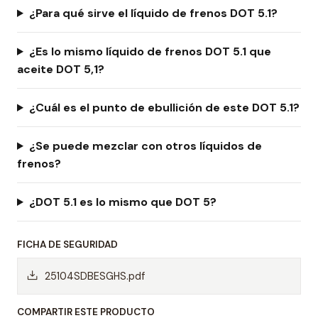
¿Para qué sirve el líquido de frenos DOT 5.1?
¿Es lo mismo líquido de frenos DOT 5.1 que
aceite DOT 5,1?
¿Cuál es el punto de ebullición de este DOT 5.1?
¿Se puede mezclar con otros líquidos de
frenos?
¿DOT 5.1 es lo mismo que DOT 5?
FICHA DE SEGURIDAD
25104SDBESGHS.pdf
COMPARTIR ESTE PRODUCTO