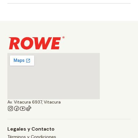
Av. Vitacura 6937, Vitacura
Legales y Contacto
Términos y Condiciones