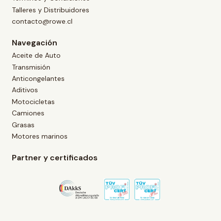
Talleres y Distribuidores
contacto@rowe.cl
Navegación
Aceite de Auto
Transmisión
Anticongelantes
Aditivos
Motocicletas
Camiones
Grasas
Motores marinos
Partner y certificados