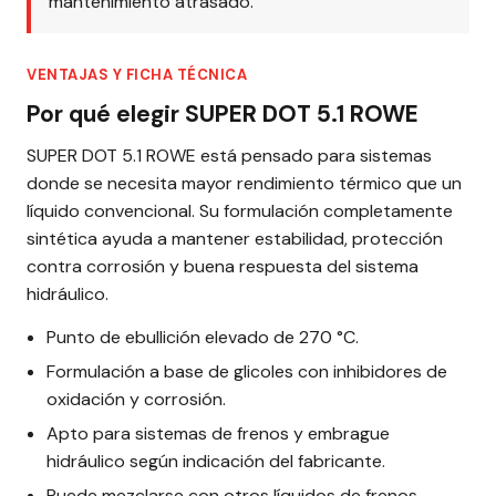
mantenimiento atrasado.
VENTAJAS Y FICHA TÉCNICA
Por qué elegir SUPER DOT 5.1 ROWE
SUPER DOT 5.1 ROWE está pensado para sistemas
donde se necesita mayor rendimiento térmico que un
líquido convencional. Su formulación completamente
sintética ayuda a mantener estabilidad, protección
contra corrosión y buena respuesta del sistema
hidráulico.
Punto de ebullición elevado de 270 °C.
Formulación a base de glicoles con inhibidores de
oxidación y corrosión.
Apto para sistemas de frenos y embrague
hidráulico según indicación del fabricante.
Puede mezclarse con otros líquidos de frenos