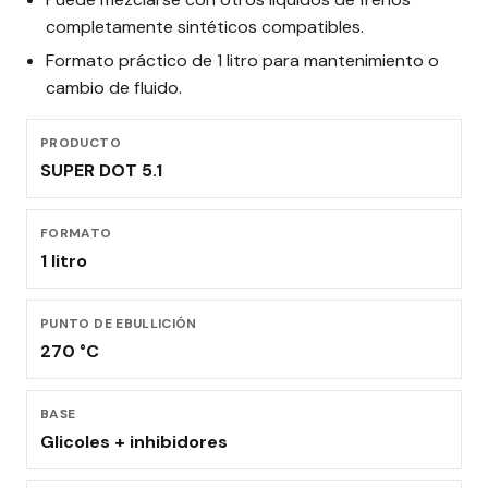
completamente sintéticos compatibles.
Formato práctico de 1 litro para mantenimiento o
cambio de fluido.
PRODUCTO
SUPER DOT 5.1
FORMATO
1 litro
PUNTO DE EBULLICIÓN
270 °C
BASE
Glicoles + inhibidores