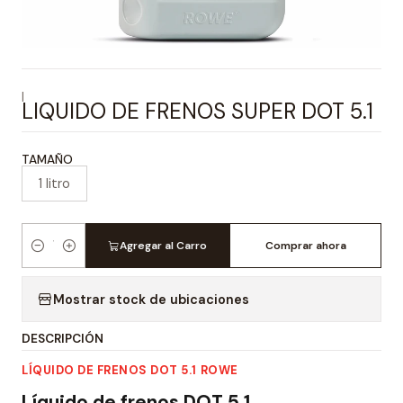
|
LIQUIDO DE FRENOS SUPER DOT 5.1
TAMAÑO
1 litro
Agregar al Carro
Comprar ahora
Cantidad
Mostrar stock de ubicaciones
DESCRIPCIÓN
LÍQUIDO DE FRENOS DOT 5.1 ROWE
Líquido de frenos DOT 5.1