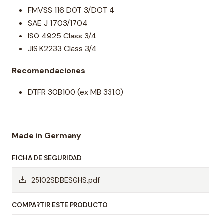
FMVSS 116 DOT 3/DOT 4
SAE J 1703/1704
ISO 4925 Class 3/4
JIS K2233 Class 3/4
Recomendaciones
DTFR 30B100 (ex MB 331.0)
Made in Germany
FICHA DE SEGURIDAD
25102SDBESGHS.pdf
COMPARTIR ESTE PRODUCTO