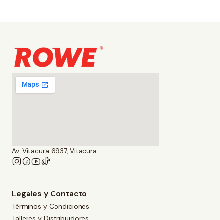
Av. Vitacura 6937, Vitacura
Legales y Contacto
Términos y Condiciones
Talleres y Distribuidores