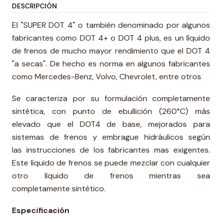
DESCRIPCIÓN
El "SUPER DOT 4" o también denominado por algunos
fabricantes como DOT 4+ o DOT 4 plus, es un líquido
de frenos de mucho mayor rendimiento que el DOT 4
"a secas". De hecho es norma en algunos fabricantes
como Mercedes-Benz, Volvo, Chevrolet, entre otros
Se caracteriza por su formulación completamente
sintética, con punto de ebullición (260°C) más
elevado que el DOT4 de base, mejorados para
sistemas de frenos y embrague hidráulicos según
las instrucciones de los fabricantes mas exigentes.
Este líquido de frenos se puede mezclar con cualquier
otro líquido de frenos mientras sea
completamente sintético.
Especificación