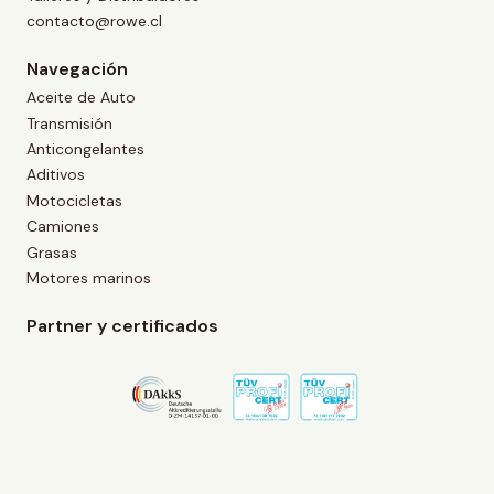
contacto@rowe.cl
Navegación
Aceite de Auto
Transmisión
Anticongelantes
Aditivos
Motocicletas
Camiones
Grasas
Motores marinos
Partner y certificados