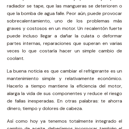
radiador se tape, que las mangueras se deterioren o
que la bomba de agua falle. Peor aún, puede provocar
sobrecalentamiento, uno de los problemas más
graves y costosos en un motor. Un recalentón fuerte
puede incluso llegar a dañar la culata o deformar
partes internas, reparaciones que superan en varias
veces lo que costaría hacer un simple cambio de
coolant.
La buena noticia es que cambiar el refrigerante es un
mantenimiento simple y relativamente económico.
Hacerlo a tiempo mantiene la eficiencia del motor,
alarga la vida de sus componentes y reduce el riesgo
de fallas inesperadas. En otras palabras: te ahorra
dinero, tiempo y dolores de cabeza.
Así como hoy ya tenemos totalmente integrado el
cambio de aceite, deberíamos incorporar también el