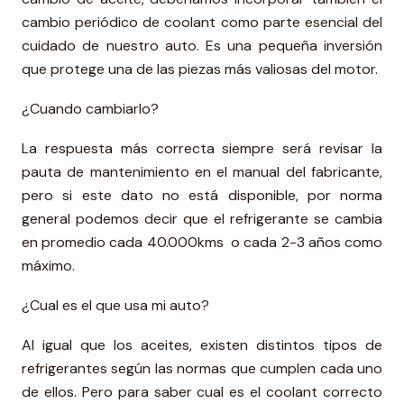
cambio periódico de coolant como parte esencial del
cuidado de nuestro auto. Es una pequeña inversión
que protege una de las piezas más valiosas del motor.
¿Cuando cambiarlo?
La respuesta más correcta siempre será revisar la
pauta de mantenimiento en el manual del fabricante,
pero si este dato no está disponible, por norma
general podemos decir que el refrigerante se cambia
en promedio cada 40.000kms o cada 2-3 años como
máximo.
¿Cual es el que usa mi auto?
Al igual que los aceites, existen distintos tipos de
refrigerantes según las normas que cumplen cada uno
de ellos. Pero para saber cual es el coolant correcto