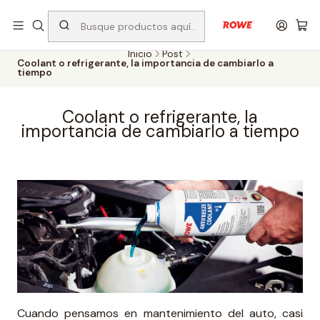
Despacho rápido a todo Chile
Inicio
Post
Coolant o refrigerante, la importancia de cambiarlo a
tiempo
Coolant o refrigerante, la
importancia de cambiarlo a tiempo
Cuando pensamos en mantenimiento del auto, casi