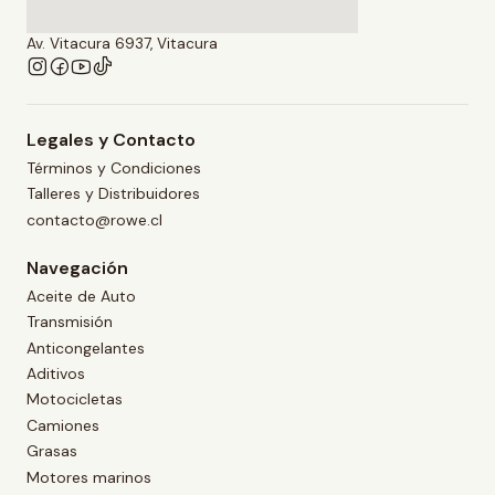
Av. Vitacura 6937, Vitacura
Legales y Contacto
Términos y Condiciones
Talleres y Distribuidores
contacto@rowe.cl
Navegación
Aceite de Auto
Transmisión
Anticongelantes
Aditivos
Motocicletas
Camiones
Grasas
Motores marinos