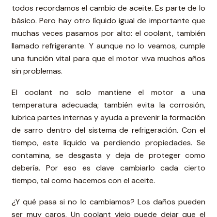
todos recordamos el cambio de aceite. Es parte de lo
básico. Pero hay otro líquido igual de importante que
muchas veces pasamos por alto: el coolant, también
llamado refrigerante. Y aunque no lo veamos, cumple
una función vital para que el motor viva muchos años
sin problemas.
El coolant no solo mantiene el motor a una
temperatura adecuada; también evita la corrosión,
lubrica partes internas y ayuda a prevenir la formación
de sarro dentro del sistema de refrigeración. Con el
tiempo, este líquido va perdiendo propiedades. Se
contamina, se desgasta y deja de proteger como
debería. Por eso es clave cambiarlo cada cierto
tiempo, tal como hacemos con el aceite.
¿Y qué pasa si no lo cambiamos? Los daños pueden
ser muy caros. Un coolant viejo puede dejar que el