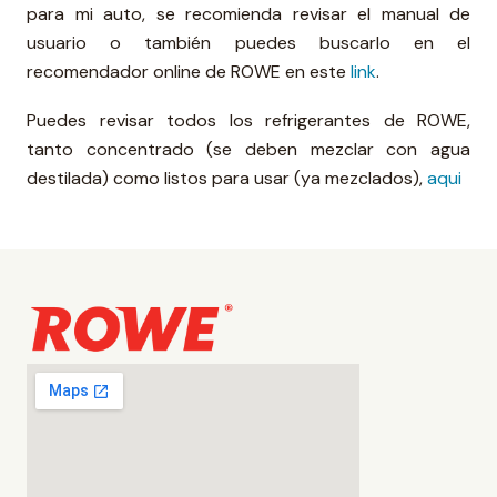
para mi auto, se recomienda revisar el manual de
usuario o también puedes buscarlo en el
recomendador online de ROWE en este
link
.
Puedes revisar todos los refrigerantes de ROWE,
tanto concentrado (se deben mezclar con agua
destilada) como listos para usar (ya mezclados),
aqui