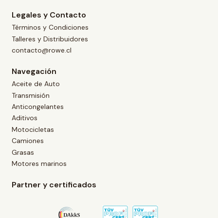
Legales y Contacto
Términos y Condiciones
Talleres y Distribuidores
contacto@rowe.cl
Navegación
Aceite de Auto
Transmisión
Anticongelantes
Aditivos
Motocicletas
Camiones
Grasas
Motores marinos
Partner y certificados