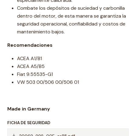
especialmente calibrada.
Combate los depósitos de suciedad y carbonilla
dentro del motor, de esta manera se garantiza la
seguridad operacional, confiabilidad y costos de
mantenimiento bajos.
Recomendaciones
ACEA A1/B1
ACEA A5/B5
Fiat 9.55535-G1
VW 503 00/506 00/506 01
Made in Germany
FICHA DE SEGURIDAD