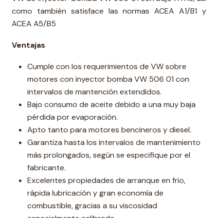
como también satisface las normas ACEA A1/B1 y
ACEA A5/B5
Ventajas
Cumple con los requerimientos de VW sobre
motores con inyector bomba VW 506 01 con
intervalos de mantención extendidos.
Bajo consumo de aceite debido a una muy baja
pérdida por evaporación.
Apto tanto para motores bencineros y diesel.
Garantiza hasta los intervalos de mantenimiento
más prolongados, según se especifique por el
fabricante.
Excelentes propiedades de arranque en frio,
rápida lubricación y gran economía de
combustible, gracias a su viscosidad