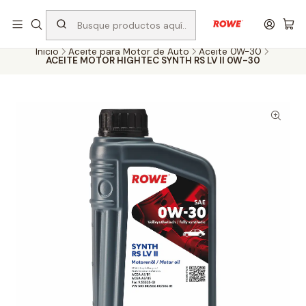
Despacho rápido a todo Chile
Inicio
Aceite para Motor de Auto
Aceite 0W-30
ACEITE MOTOR HIGHTEC SYNTH RS LV II 0W-30