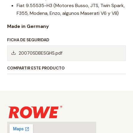
Fiat 9.55535-H3 (Motores Busso, JTS, Twin Spark,
F355, Modena, Enzo, algunos Maserati V6 y V8)
Made in Germany
FICHA DE SEGURIDAD
20070SDBESGHS.pdf
COMPARTIR ESTE PRODUCTO