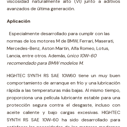
viscosidad naturalmente alto (VI) junto a aditivos
avanzados de última generación.
Aplicación
Especialmente desarrollado para cumplir con las
normas de los motores M de BMW, Ferrari, Maserati,
Mercedes-Benz, Aston Martin, Alfa Romeo, Lotus,
Lancia, entre otros. Además, ú
nico 10W-60
recomendado para BMW modelos M.
HIGHTEC SYNTH RS SAE 10W60 tiene un muy buen
comportamiento de arranque en frío y una lubricación
rápida a las temperaturas más bajas. Al mismo tiempo,
proporciona una película lubricante estable para una
protección segura contra el desgaste, incluso con
aceite caliente y bajo cargas excesivas. HIGHTEC
SYNTH RS SAE 10W-60 ha sido desarrollado para