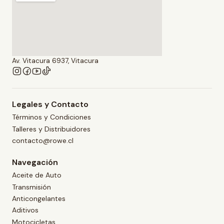
Av. Vitacura 6937, Vitacura
Legales y Contacto
Términos y Condiciones
Talleres y Distribuidores
contacto@rowe.cl
Navegación
Aceite de Auto
Transmisión
Anticongelantes
Aditivos
Motocicletas