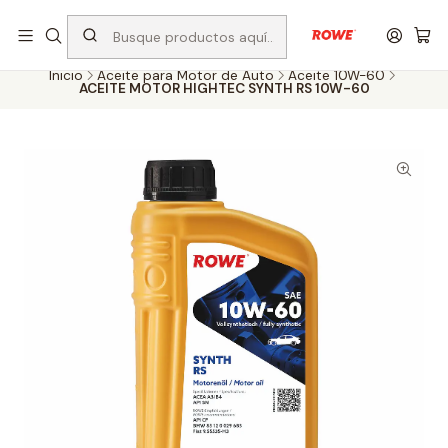
Despacho rápido a todo Chile
Inicio
Aceite para Motor de Auto
Aceite 10W-60
ACEITE MOTOR HIGHTEC SYNTH RS 10W-60