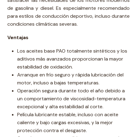
satisfacer las necesidades de los motores modernos
de gasolina y diesel. Es especialmente recomendado
para estilos de conducción deportivo, incluso durante
condiciones climáticas severas.
Ventajas
Los aceites base PAO totalmente sintéticos y los
aditivos más avanzados proporcionan la mayor
estabilidad de oxidación.
Arranque en frío seguro y rápida lubricación del
motor, incluso a bajas temperaturas.
Operación segura durante todo el año debido a
un comportamiento de viscosidad-temperatura
excepcional y alta estabilidad al corte.
Película lubricante estable, incluso con aceite
caliente y bajo cargas excesivas, y la mejor
protección contra el desgaste.