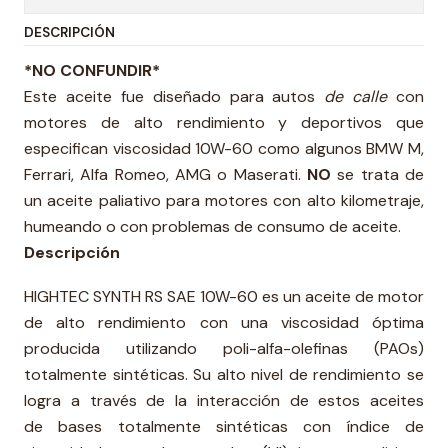
DESCRIPCIÓN
*NO CONFUNDIR*
Este aceite fue diseñado para autos
de calle
con
motores de alto rendimiento y deportivos que
especifican viscosidad 10W-60 como algunos BMW M,
Ferrari, Alfa Romeo, AMG o Maserati.
NO
se trata de
un aceite paliativo para motores con alto kilometraje,
humeando o con problemas de consumo de aceite.
Descripción
HIGHTEC SYNTH RS SAE 10W-60 es un aceite de motor
de alto rendimiento con una viscosidad óptima
producida utilizando poli-alfa-olefinas (PAOs)
totalmente sintéticas. Su alto nivel de rendimiento se
logra a través de la interacción de estos aceites
de bases totalmente sintéticas con índice de