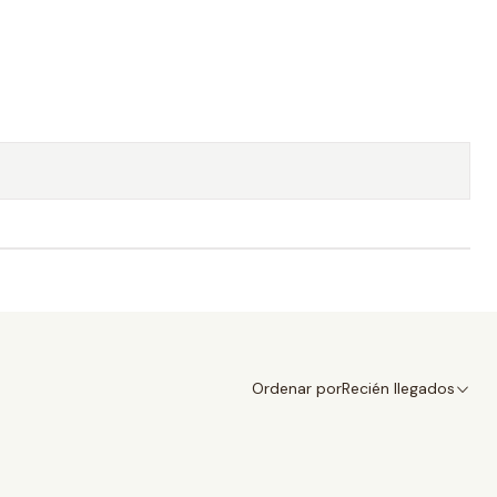
Ordenar por
Recién llegados