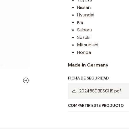
Nissan
Hyundai
Kia
Subaru
Suzuki
Mitsubishi
Honda
Made in Germany
FICHA DE SEGURIDAD
20245SDBESGHS.pdf
COMPARTIR ESTE PRODUCTO