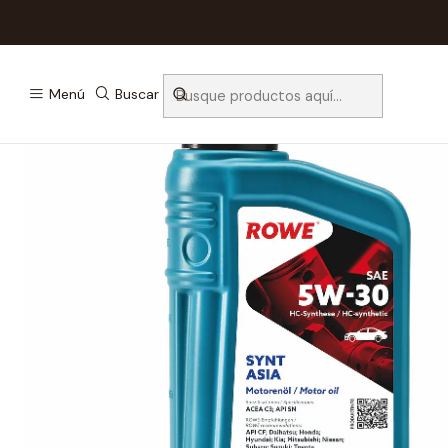
Inicio
Aceite
Menú
Buscar