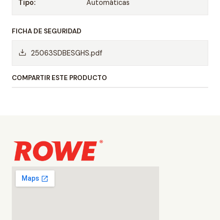
Tipo:
Automáticas
FICHA DE SEGURIDAD
25063SDBESGHS.pdf
COMPARTIR ESTE PRODUCTO