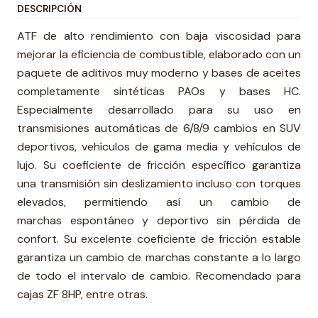
DESCRIPCIÓN
ATF de alto rendimiento con baja viscosidad para
mejorar la eficiencia de combustible, elaborado con un
paquete de aditivos muy moderno y bases de aceites
completamente sintéticas PAOs y bases HC.
Especialmente desarrollado para su uso en
transmisiones automáticas de 6/8/9 cambios en SUV
deportivos, vehículos de gama media y vehículos de
lujo. Su coeficiente de fricción específico garantiza
una transmisión sin deslizamiento incluso con torques
elevados, permitiendo así un cambio de
marchas espontáneo y deportivo sin pérdida de
confort. Su excelente coeficiente de fricción estable
garantiza un cambio de marchas constante a lo largo
de todo el intervalo de cambio. Recomendado para
cajas ZF 8HP, entre otras.