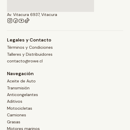
Av. Vitacura 6937, Vitacura
Legales y Contacto
Términos y Condiciones
Talleres y Distribuidores
contacto@rowe.cl
Navegación
Aceite de Auto
Transmisión
Anticongelantes
Aditivos
Motocicletas
Camiones
Grasas
Motores marinos