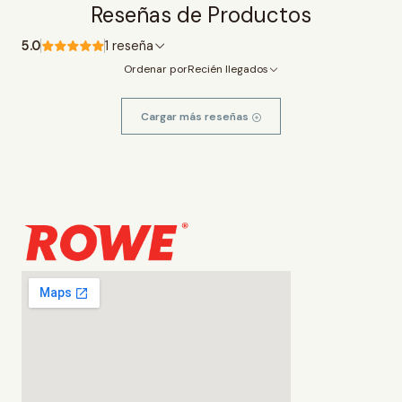
Reseñas de Productos
5.0
1 reseña
Ordenar por
Recién llegados
Cargar más reseñas