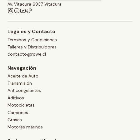
Av. Vitacura 6937, Vitacura
Legales y Contacto
Términos y Condiciones
Talleres y Distribuidores
contacto@rowe.cl
Navegación
Aceite de Auto
Transmisión
Anticongelantes
Aditivos
Motocicletas
Camiones
Grasas
Motores marinos