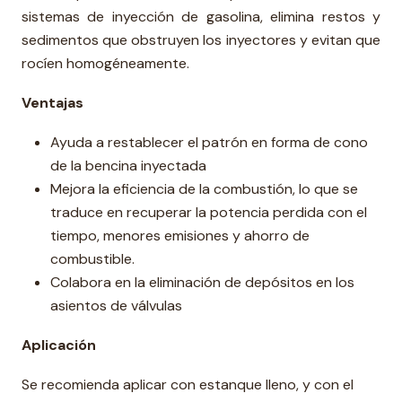
sistemas de inyección de gasolina, elimina restos y
sedimentos que obstruyen los inyectores y evitan que
rocíen homogéneamente.
Ventajas
Ayuda a restablecer el patrón en forma de cono
de la bencina inyectada
Mejora la eficiencia de la combustión, lo que se
traduce en recuperar la potencia perdida con el
tiempo, menores emisiones y ahorro de
combustible.
Colabora en la eliminación de depósitos en los
asientos de válvulas
Aplicación
Se recomienda aplicar con estanque lleno, y con el