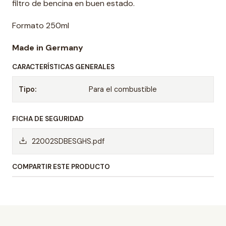
filtro de bencina en buen estado.
Formato 250ml
Made in Germany
CARACTERÍSTICAS GENERALES
Tipo:
Para el combustible
FICHA DE SEGURIDAD
22002SDBESGHS.pdf
COMPARTIR ESTE PRODUCTO