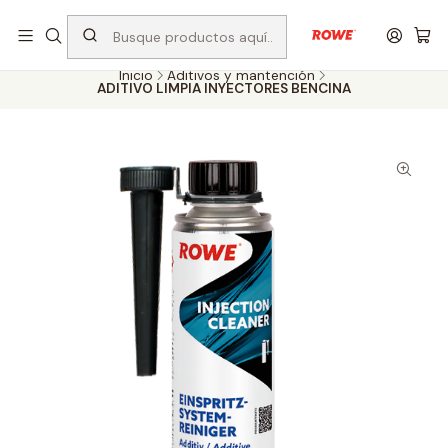
Despacho rápido a todo Chile
Inicio
Aditivos y mantención
ADITIVO LIMPIA INYECTORES BENCINA